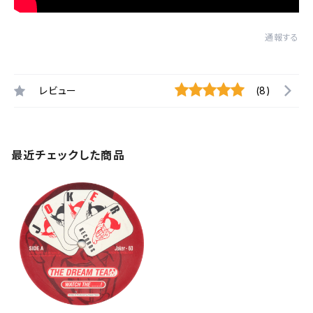
通報する
レビュー
(8)
最近チェックした商品