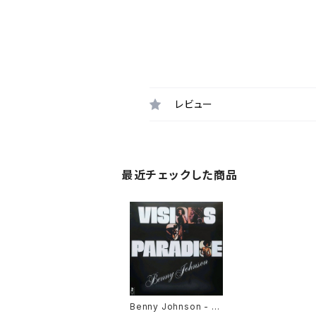
レビュー
最近チェックした商品
Benny Johnson - Vi