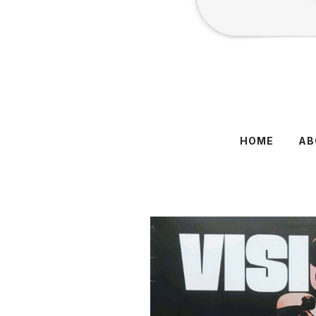
HOME
AB