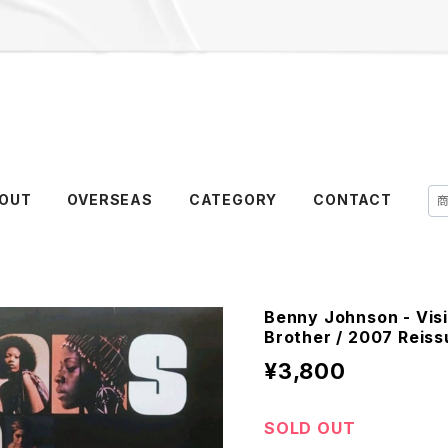
OUT
OVERSEAS
CATEGORY
CONTACT
Benny Johnson - Visi
Brother / 2007 Reiss
¥3,800
SOLD OUT