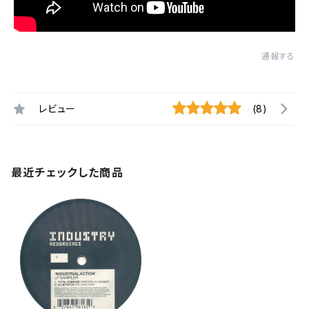
通報する
レビュー
(8)
最近チェックした商品