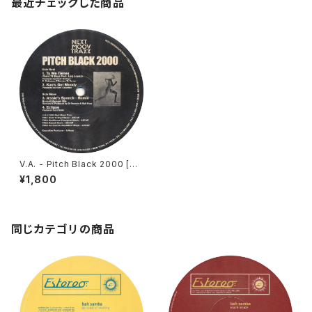
最近チェックした商品
V.A. - Pitch Black 2000 [Ne
xt Moov Traxx / 2000]
¥1,800
同じカテゴリの商品