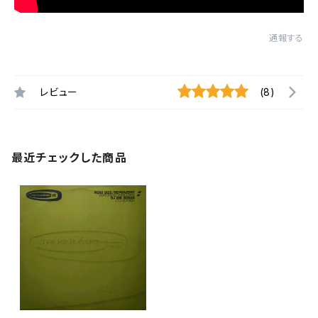
通報する
レビュー
(8)
最近チェックした商品