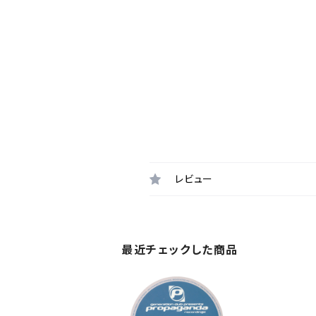
レビュー
最近チェックした商品