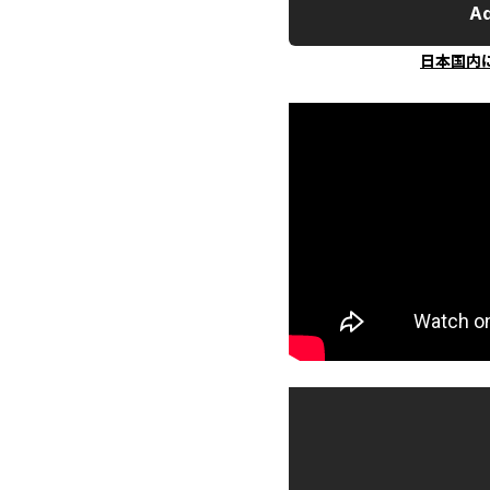
Ad
日本国内