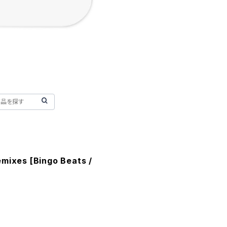
mixes [Bingo Beats /