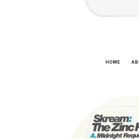
HOME
AB