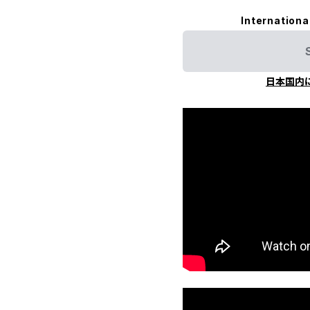
Internationa
日本国内