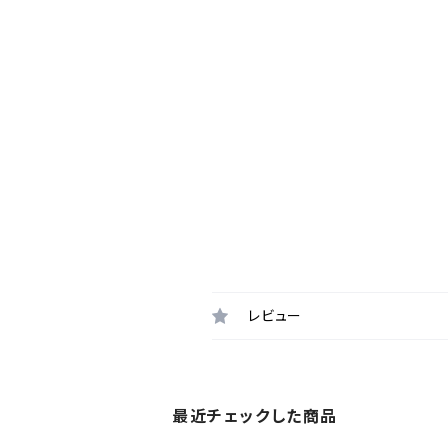
レビュー
最近チェックした商品