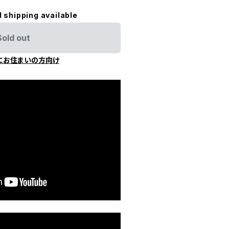
l shipping available
Sold out
にお住まいの方向け