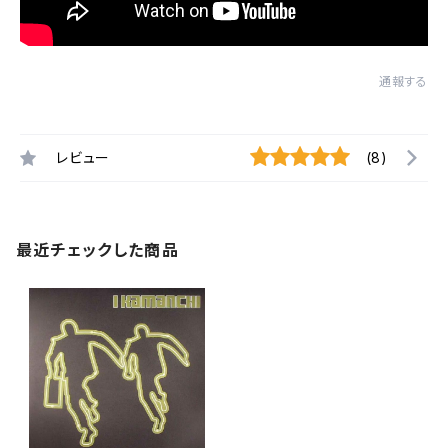
通報する
レビュー
(8)
最近チェックした商品