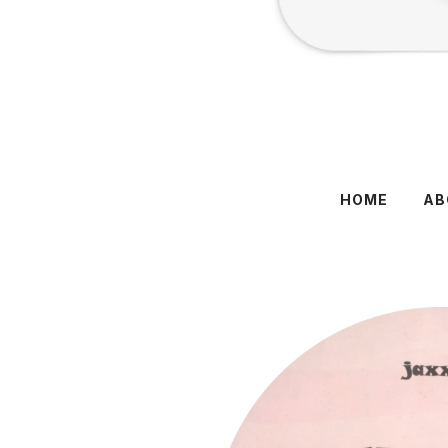
HOME
AB