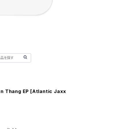
n Thang EP [Atlantic Jaxx