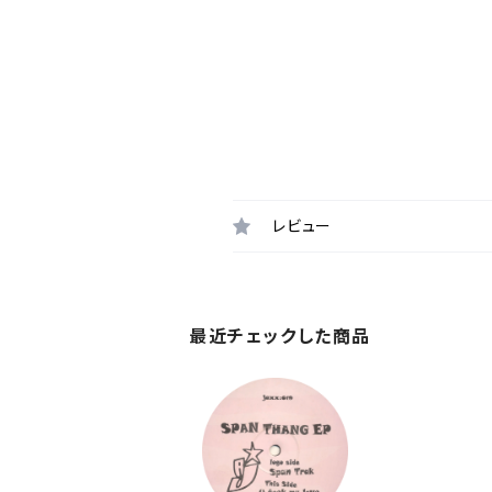
レビュー
最近チェックした商品