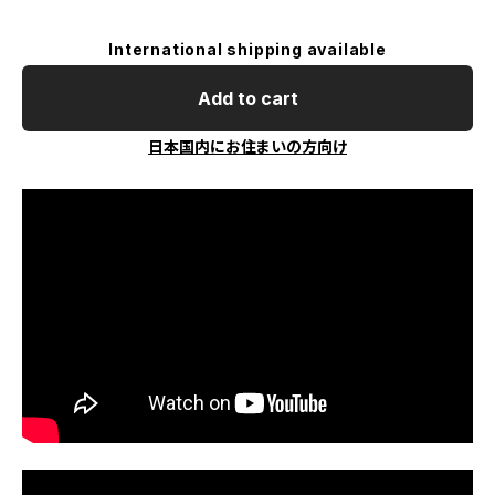
International shipping available
Add to cart
日本国内にお住まいの方向け