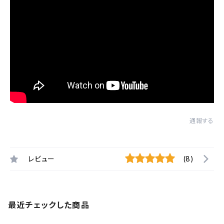
通報する
レビュー
(8)
最近チェックした商品