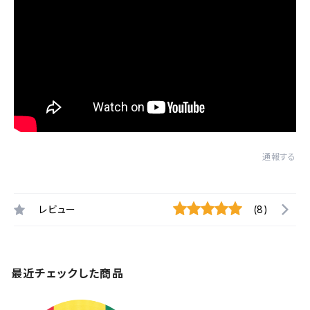
通報する
レビュー
(8)
最近チェックした商品