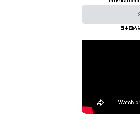
Internationa
日本国内