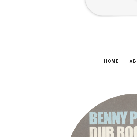
HOME
AB