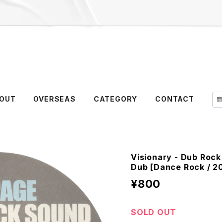
OUT
OVERSEAS
CATEGORY
CONTACT
Visionary - Dub Rock
Dub [Dance Rock / 2
¥800
SOLD OUT