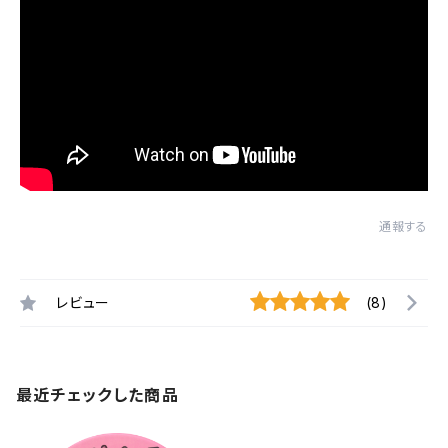
通報する
レビュー
(8)
最近チェックした商品