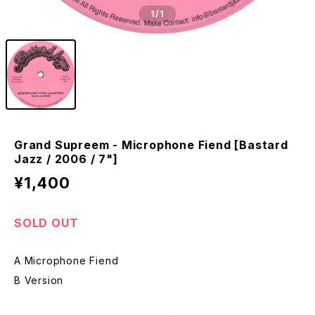
1
/1
Grand Supreem - Microphone Fiend [Bastard
Jazz / 2006 / 7"]
¥1,400
SOLD OUT
A Microphone Fiend
B Version